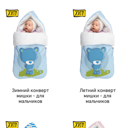
Зимний конверт
Летний конверт
мишки - для
мишки - для
мальчиков
мальчиков