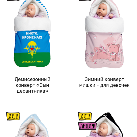
Демисезонный
Зимний конверт
конверт «Сын
мишки - для девочек
десантника»