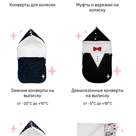
Конверты для коляски
Муфты и варежки на
коляску
Зимние конверты на
Демисезонные конверты
выписку
на выписку
от -20°C до +10°C
от -5°C до +18°C