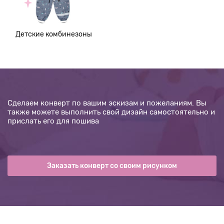
Детские комбинезоны
Сделаем конверт по вашим эскизам и пожеланиям. Вы
также можете выполнить свой дизайн самостоятельно и
прислать его для пошива
Заказать конверт со своим рисунком