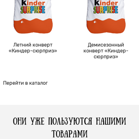
Летний конверт
Демисезонный
«Киндер-сюрприз»
конверт «Киндер-
сюрприз»
Перейти в каталог
ОНИ УЖЕ ПОЛЬЗУЮТСЯ НАШИМИ
ТОВАРАМИ