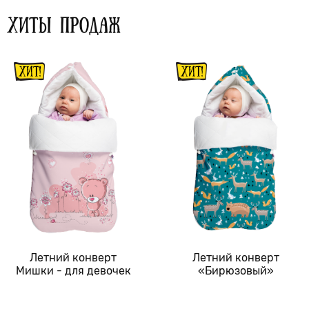
ХИТЫ ПРОДАЖ
Летний конверт
Летний конверт
Мишки - для девочек
«Бирюзовый»