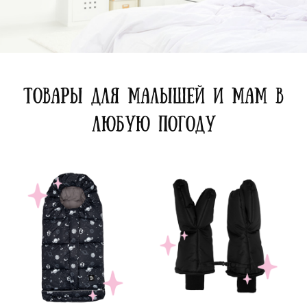
ТОВАРЫ ДЛЯ МАЛЫШЕЙ И МАМ В
ЛЮБУЮ ПОГОДУ