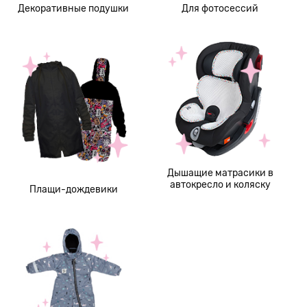
Декоративные подушки
Для фотосессий
Дышащие матрасики в
автокресло и коляску
Плащи-дождевики