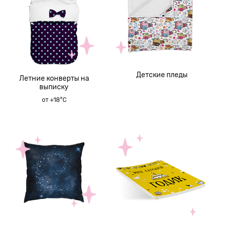
Детские пледы
Летние конверты на
выписку
от +18°C