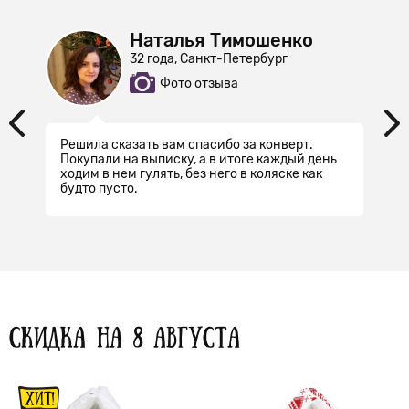
Наталья Тимошенко
32 года, Санкт-Петербург
Фото отзыва
Решила сказать вам спасибо за конверт.
Покупали на выписку, а в итоге каждый день
л
ходим в нем гулять, без него в коляске как
будто пусто.
СКИДКА НА 8 АВГУСТА