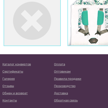
Каталог конвертов
Оплата
Сертификаты
Оптовикам
Галерея
Правила продажи
Отзывы
Производство
Обмен и возврат
Доставка
Контакты
Обратная связь