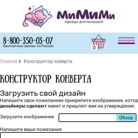
8-800-350-03-07
Бесплатные звонки по России
0
Главная
Конструктор коверта
конструктор конверта
Загрузить свой дизайн
Напишите свои пожеланияи прикрепите изображения, которы
дизайнеры сделают
макет и пришлют вам на утверждение.
Загрузите изображение
Обзор
Напишите ваши пожелания