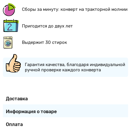
Сборы за минуту: конверт на тракторной молнии
Пригодится до двух лет
Выдержит 30 стирок
Гарантия качества, благодаря индивидуальной
ручной проверке каждого конверта
Доставка
Информация о товаре
Оплата