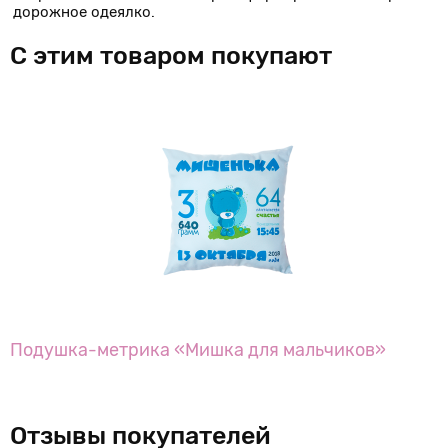
дорожное одеялко.
С этим товаром покупают
Подушка-метрика «Мишка для мальчиков»
Отзывы покупателей