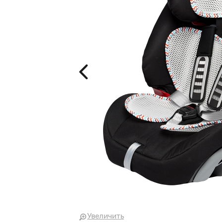
Увеличить