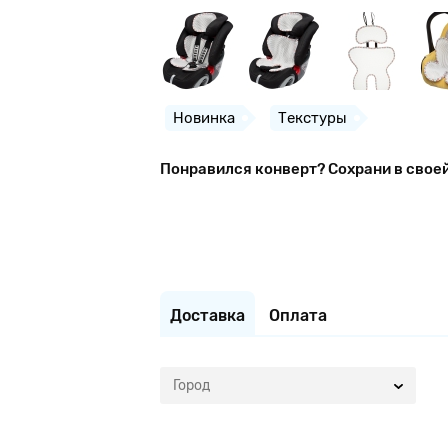
Новинка
Текстуры
Понравился конверт? Сохрани в свое
Доставка
Оплата
Город