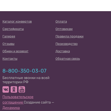
Каталог конвертов
Оплата
Сертификаты
Оптовикам
Галерея
Правила продажи
Отзывы
Производство
Обмен и возврат
Доставка
Контакты
Обратная связь
8-800-350-03-07
Бесплатные звонки на всей
территории РФ
Пользовательское
соглашение
Создание сайта —
Динамика