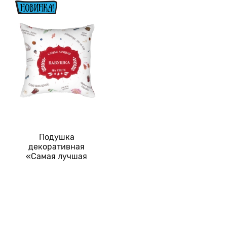
Подушка
декоративная
«Самая лучшая
бабушка на свете»