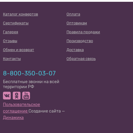
Каталог конвертов
Оплата
Сертификаты
Оптовикам
Галерея
Правила продажи
Отзывы
Производство
Обмен и возврат
Доставка
Контакты
Обратная связь
8-800-350-03-07
Бесплатные звонки на всей
территории РФ
Пользовательское
соглашение
Создание сайта —
Динамика