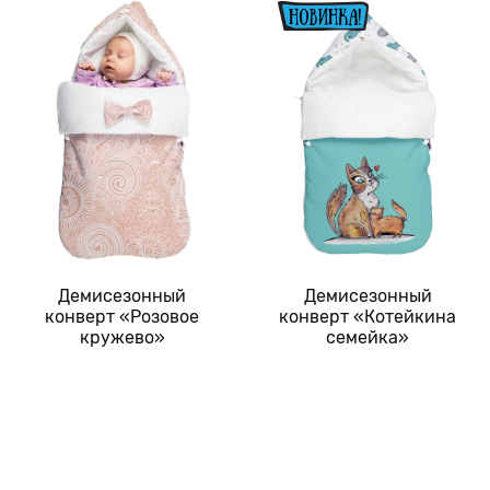
Демисезонный
Демисезонный
конверт «Розовое
конверт «Котейкина
кружево»
семейка»