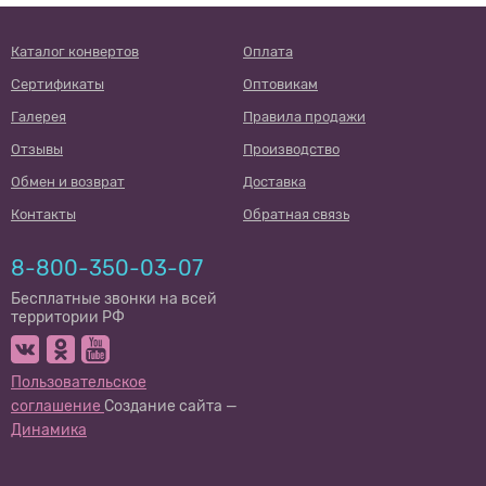
Каталог конвертов
Оплата
Сертификаты
Оптовикам
Галерея
Правила продажи
Отзывы
Производство
Обмен и возврат
Доставка
Контакты
Обратная связь
8-800-350-03-07
Бесплатные звонки на всей
территории РФ
Пользовательское
соглашение
Создание сайта —
Динамика