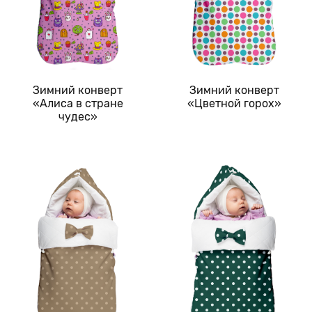
Зимний конверт
Зимний конверт
«Алиса в стране
«Цветной горох»
чудес»