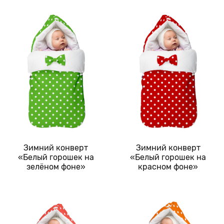
Зимний конверт
Зимний конверт
«Белый горошек на
«Белый горошек на
зелёном фоне»
красном фоне»