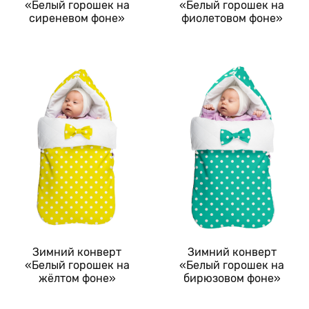
«Белый горошек на
«Белый горошек на
сиреневом фоне»
фиолетовом фоне»
Зимний конверт
Зимний конверт
«Белый горошек на
«Белый горошек на
жёлтом фоне»
бирюзовом фоне»