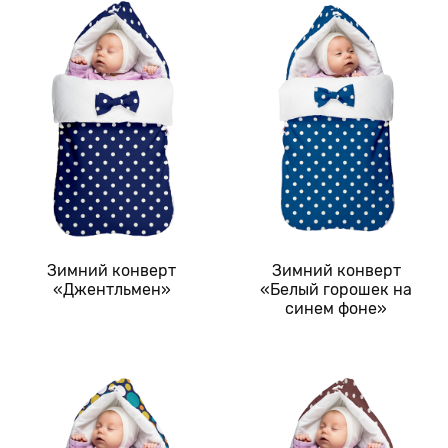
Зимний конверт
Зимний конверт
«Джентльмен»
«Белый горошек на
синем фоне»