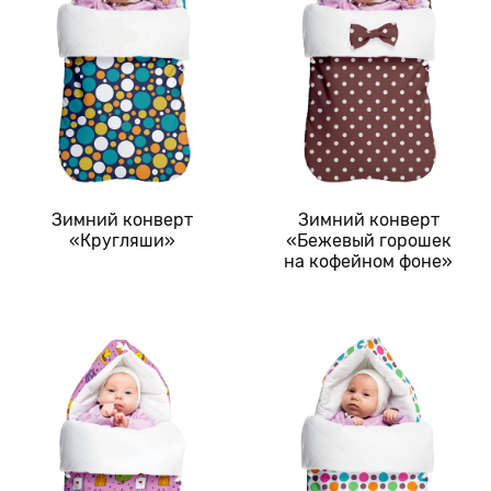
Зимний конверт
Зимний конверт
«Кругляши»
«Бежевый горошек
на кофейном фоне»