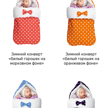
Зимний конверт
Зимний конверт
«Белый горошек на
«Белый горошек на
морковном фоне»
оранжевом фоне»