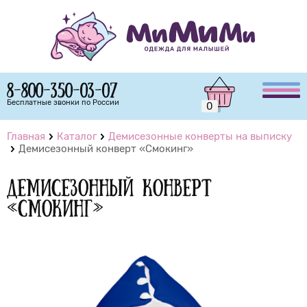
8-800-350-03-07
Бесплатные звонки по России
0
Главная
Каталог
Демисезонные конверты на выписку
Демисезонный конверт «Смокинг»
Демисезонный конверт
«Смокинг»