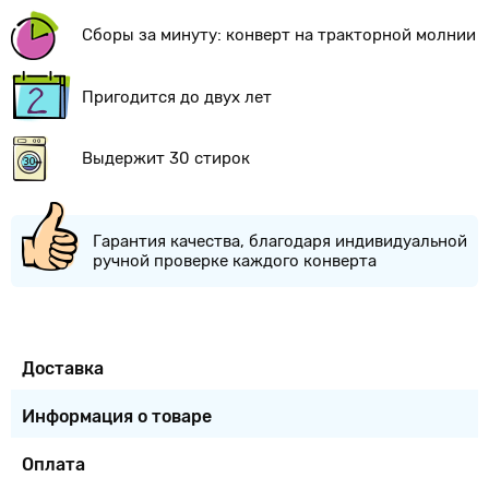
Сборы за минуту: конверт на тракторной молнии
Пригодится до двух лет
Выдержит 30 стирок
Гарантия качества, благодаря индивидуальной
ручной проверке каждого конверта
Доставка
Информация о товаре
Оплата