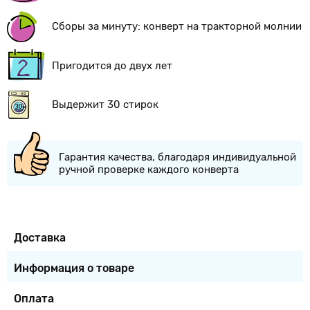
Сборы за минуту: конверт на тракторной молнии
Пригодится до двух лет
Выдержит 30 стирок
Гарантия качества, благодаря индивидуальной
ручной проверке каждого конверта
Доставка
Информация о товаре
Оплата