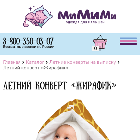
8-800-350-03-07
Бесплатные звонки по России
0
Главная
Каталог
Летние конверты на выписку
Летний конверт «Жирафик»
Летний конверт «Жирафик»