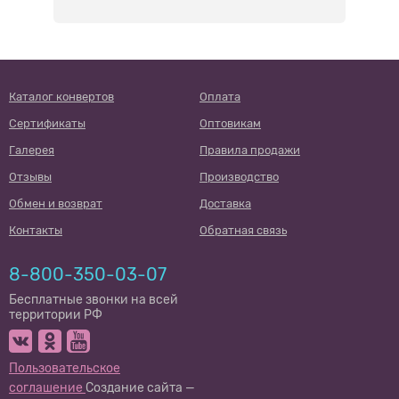
Каталог конвертов
Оплата
Сертификаты
Оптовикам
Галерея
Правила продажи
Отзывы
Производство
Обмен и возврат
Доставка
Контакты
Обратная связь
8-800-350-03-07
Бесплатные звонки на всей
территории РФ
Пользовательское
соглашение
Создание сайта —