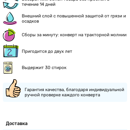
течение 14 дней
Внешний слой с повышенной защитой от грязи и
осадков
Сборы за минуту: конверт на тракторной молнии
Пригодится до двух лет
Выдержит 30 стирок
Гарантия качества, благодаря индивидуальной
ручной проверке каждого конверта
Доставка