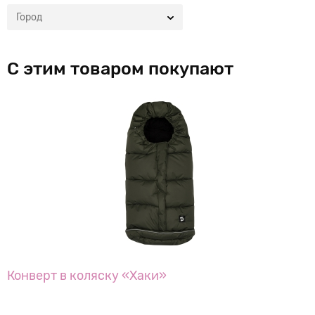
Город
С этим товаром покупают
Конверт в коляску «Хаки»