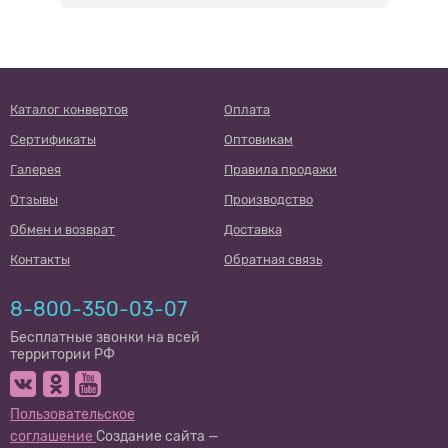
Каталог конвертов
Оплата
Сертификаты
Оптовикам
Галерея
Правила продажи
Отзывы
Производство
Обмен и возврат
Доставка
Контакты
Обратная связь
8-800-350-03-07
Бесплатные звонки на всей
территории РФ
Пользовательское
соглашение
Создание сайта —