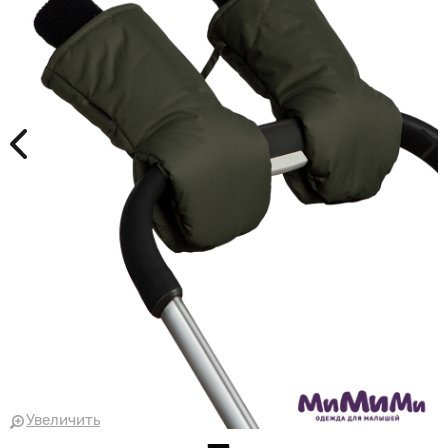
Увеличить