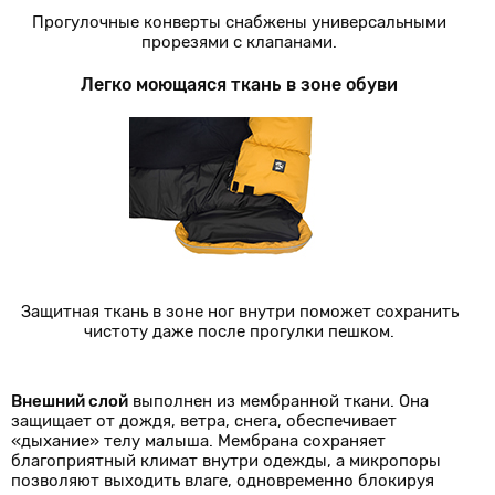
Прогулочные конверты снабжены универсальными
прорезями с клапанами.
Легко моющаяся ткань в зоне обуви
Защитная ткань в зоне ног внутри поможет сохранить
чистоту даже после прогулки пешком.
Внешний слой
выполнен из мембранной ткани. Она
защищает от дождя, ветра, снега, обеспечивает
«дыхание» телу малыша. Мембрана сохраняет
благоприятный климат внутри одежды, а микропоры
позволяют выходить влаге, одновременно блокируя