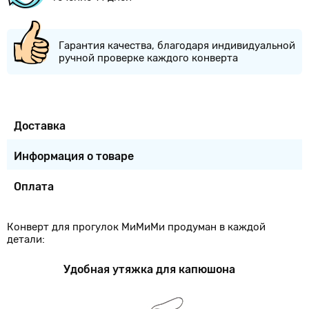
Гарантия качества, благодаря индивидуальной
ручной проверке каждого конверта
Доставка
Информация о товаре
Оплата
Конверт для прогулок МиМиМи продуман в каждой
детали:
Удобная утяжка для капюшона