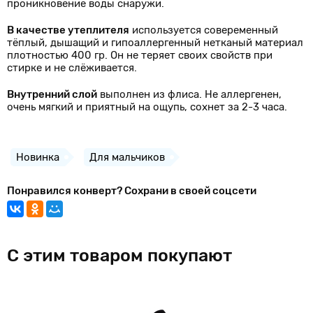
проникновение воды снаружи.
В качестве утеплителя
используется совеременный
тёплый, дышащий и гипоаллергенный нетканый материал
плотностью 400 гр. Он не теряет своих свойств при
стирке и не слёживается.
Внутренний слой
выполнен из флиса. Не аллергенен,
очень мягкий и приятный на ощупь, сохнет за 2-3 часа.
Новинка
Для мальчиков
Понравился конверт? Сохрани в своей соцсети
С этим товаром покупают