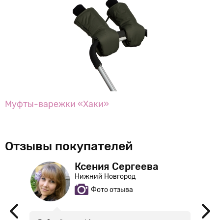
Муфты-варежки «Хаки»
Отзывы покупателей
Ксения Сергеева
Нижний Новгород
Фото отзыва