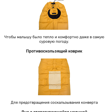
Чтобы малышу было тепло и комфортно даже в самую
суровую погоду.
Противоскользящий коврик
Для предотвращения соскальзывания конверта