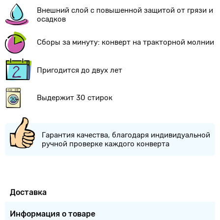
Внешний слой с повышенной защитой от грязи и
осадков
Сборы за минуту: конверт на тракторной молнии
Пригодится до двух лет
Выдержит 30 стирок
Гарантия качества, благодаря индивидуальной
ручной проверке каждого конверта
Доставка
Информация о товаре