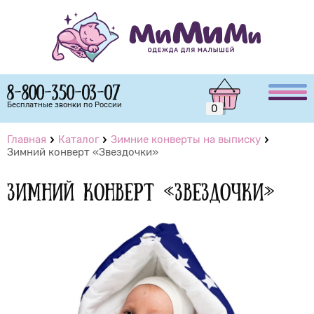
8-800-350-03-07
Бесплатные звонки по России
0
Главная
Каталог
Зимние конверты на выписку
Зимний конверт «Звездочки»
Зимний конверт «Звездочки»