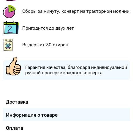
Сборы за минуту: конверт на тракторной молнии
Пригодится до двух лет
Выдержит 30 стирок
Гарантия качества, благодаря индивидуальной
ручной проверке каждого конверта
Доставка
Информация о товаре
Оплата