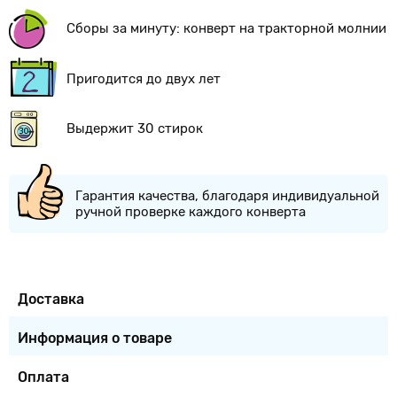
Сборы за минуту: конверт на тракторной молнии
Пригодится до двух лет
Выдержит 30 стирок
Гарантия качества, благодаря индивидуальной
ручной проверке каждого конверта
Доставка
Информация о товаре
Оплата