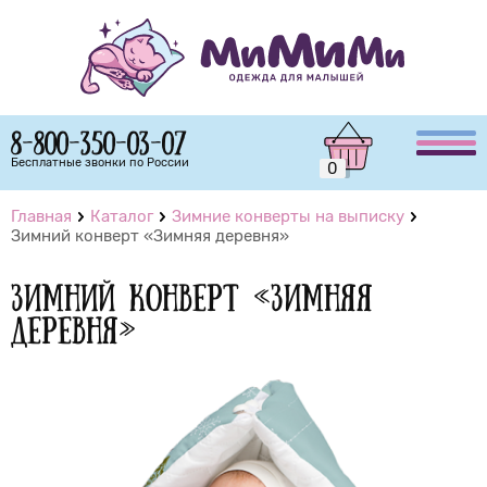
8-800-350-03-07
Бесплатные звонки по России
0
Главная
Каталог
Зимние конверты на выписку
Зимний конверт «Зимняя деревня»
Зимний конверт «Зимняя
деревня»