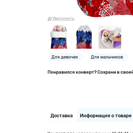
Увеличить
Для девочек
Для мальчиков
Понравился конверт? Сохрани в свое
Доставка
Информация о товаре