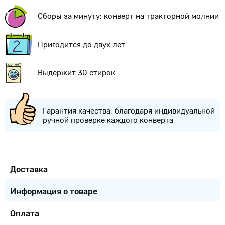
Сборы за минуту: конверт на тракторной молнии
Пригодится до двух лет
Выдержит 30 стирок
Гарантия качества, благодаря индивидуальной
ручной проверке каждого конверта
Доставка
Информация о товаре
Оплата