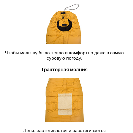
Чтобы малышу было тепло и комфортно даже в самую
суровую погоду.
Тракторная молния
Легко застегивается и расстегивается