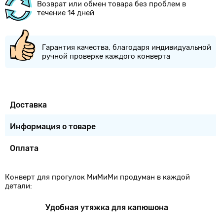
Возврат или обмен товара без проблем в
течение 14 дней
Гарантия качества, благодаря индивидуальной
ручной проверке каждого конверта
Доставка
Информация о товаре
Оплата
Конверт для прогулок МиМиМи продуман в каждой
детали:
Удобная утяжка для капюшона