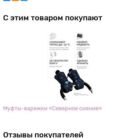
С этим товаром покупают
Муфты-варежки «Северное сияние»
Отзывы покупателей