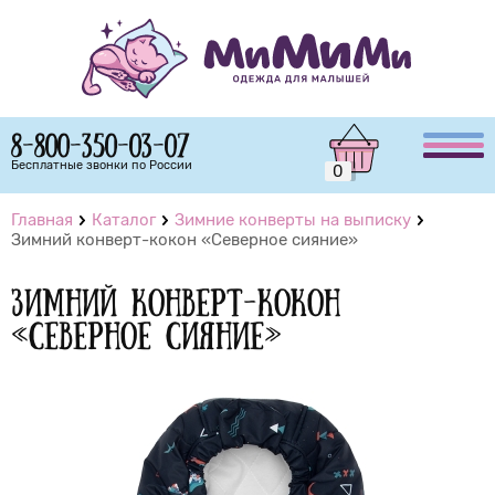
8-800-350-03-07
Бесплатные звонки по России
0
Главная
Каталог
Зимние конверты на выписку
Зимний конверт-кокон «Северное сияние»
Зимний конверт-кокон
«Северное сияние»