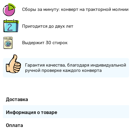
Сборы за минуту: конверт на тракторной молнии
Пригодится до двух лет
Выдержит 30 стирок
Гарантия качества, благодаря индивидуальной
ручной проверке каждого конверта
Доставка
Информация о товаре
Оплата