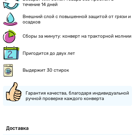
течение 14 дней
Внешний слой с повышенной защитой от грязи и
осадков
Сборы за минуту: конверт на тракторной молнии
Пригодится до двух лет
Выдержит 30 стирок
Гарантия качества, благодаря индивидуальной
ручной проверке каждого конверта
Доставка