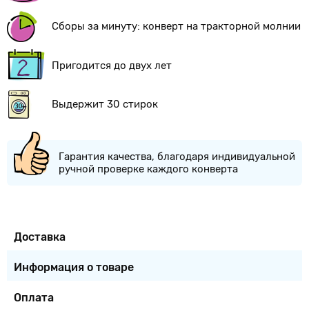
Сборы за минуту: конверт на тракторной молнии
Пригодится до двух лет
Выдержит 30 стирок
Гарантия качества, благодаря индивидуальной
ручной проверке каждого конверта
Доставка
Информация о товаре
Оплата