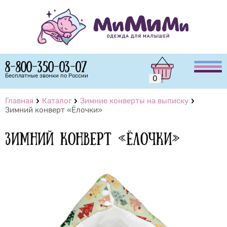
8-800-350-03-07
Бесплатные звонки по России
0
Главная
Каталог
Зимние конверты на выписку
Зимний конверт «Ёлочки»
Зимний конверт «Ёлочки»