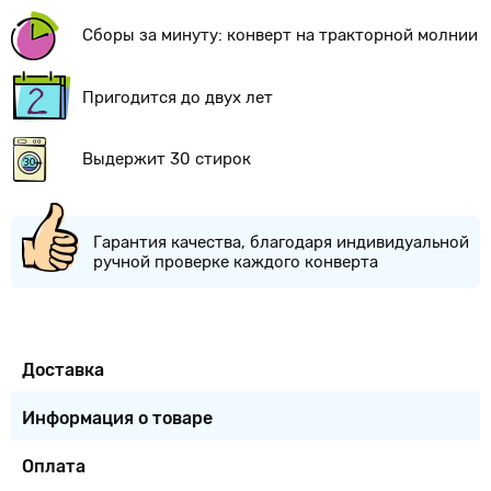
Сборы за минуту: конверт на тракторной молнии
Пригодится до двух лет
Выдержит 30 стирок
Гарантия качества, благодаря индивидуальной
ручной проверке каждого конверта
Доставка
Информация о товаре
Оплата