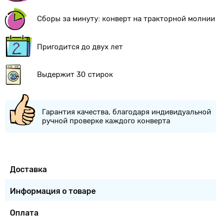
Сборы за минуту: конверт на тракторной молнии
Пригодится до двух лет
Выдержит 30 стирок
Гарантия качества, благодаря индивидуальной
ручной проверке каждого конверта
Доставка
Информация о товаре
Оплата