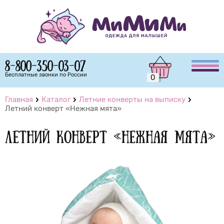
8-800-350-03-07
Бесплатные звонки по России
0
Главная
Каталог
Летние конверты на выписку
Летний конверт «Нежная мята»
Летний конверт «Нежная мята»