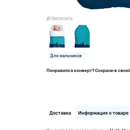
Увеличить
Для мальчиков
Понравился конверт? Сохрани в свое
Доставка
Информация о товаре