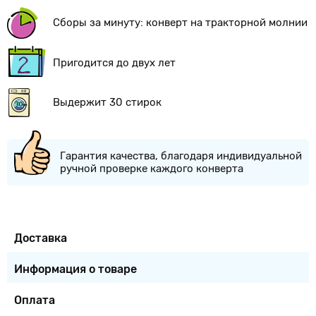
Сборы за минуту: конверт на тракторной молнии
Пригодится до двух лет
Выдержит 30 стирок
Гарантия качества, благодаря индивидуальной
ручной проверке каждого конверта
Доставка
Информация о товаре
Оплата