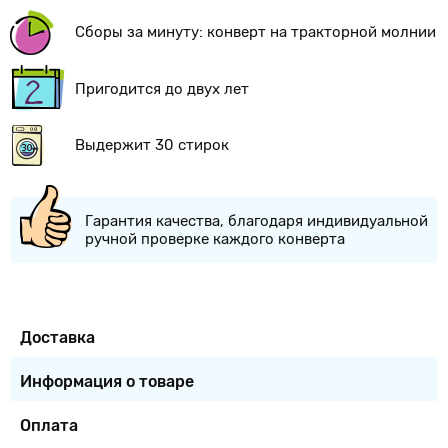
Сборы за минуту: конверт на тракторной молнии
Пригодится до двух лет
Выдержит 30 стирок
Гарантия качества, благодаря индивидуальной
ручной проверке каждого конверта
Доставка
Информация о товаре
Оплата