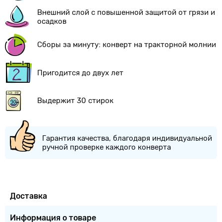
Внешний слой с повышенной защитой от грязи и
осадков
Сборы за минуту: конверт на тракторной молнии
Пригодится до двух лет
Выдержит 30 стирок
Гарантия качества, благодаря индивидуальной
ручной проверке каждого конверта
Доставка
Информация о товаре