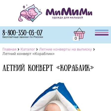
8-800-350-03-07
Бесплатные звонки по России
0
Главная
Каталог
Летние конверты на выписку
Летний конверт «Кораблик»
Летний конверт «Кораблик»