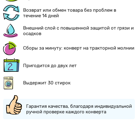
Возврат или обмен товара без проблем в
течение 14 дней
Внешний слой с повышенной защитой от грязи и
осадков
Сборы за минуту: конверт на тракторной молнии
Пригодится до двух лет
Выдержит 30 стирок
Гарантия качества, благодаря индивидуальной
ручной проверке каждого конверта