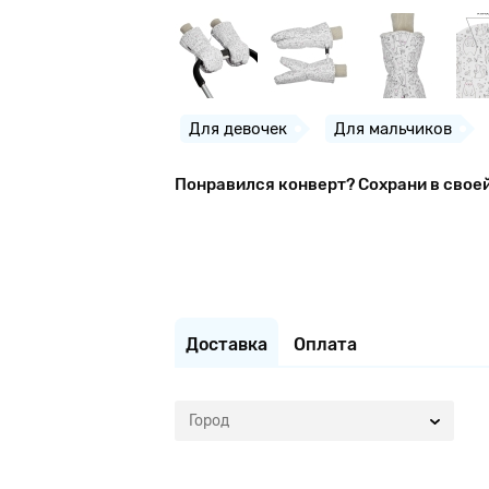
Для девочек
Для мальчиков
Понравился конверт? Сохрани в свое
Доставка
Оплата
Город