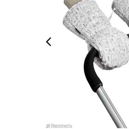
Увеличить