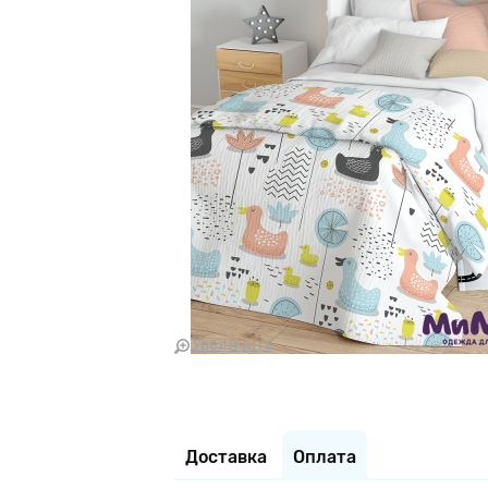
Увеличить
Доставка
Оплата