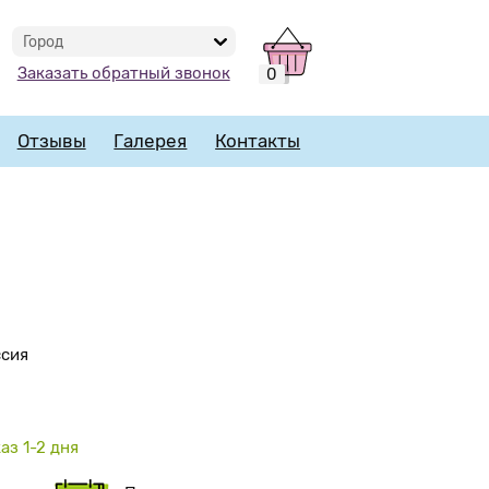
Город
Заказать обратный звонок
0
Отзывы
Галерея
Контакты
ссия
аз 1-2 дня