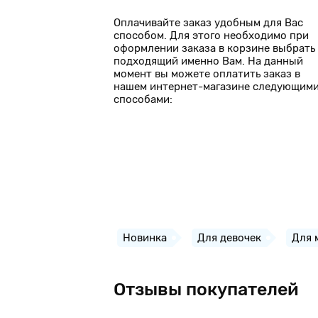
Оплачивайте заказ удобным для Вас
способом. Для этого необходимо при
оформлении заказа в корзине выбрать
подходящий именно Вам. На данный
момент вы можете оплатить заказ в
нашем интернет-магазине следующим
способами:
Новинка
Для девочек
Для 
Отзывы покупателей