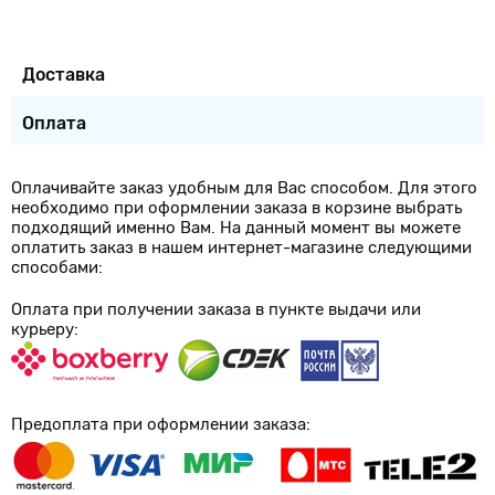
Доставка
Оплата
Оплачивайте заказ удобным для Вас способом. Для этого
необходимо при оформлении заказа в корзине выбрать
подходящий именно Вам. На данный момент вы можете
оплатить заказ в нашем интернет-магазине следующими
способами:
Оплата при получении заказа в пункте выдачи или
курьеру:
Предоплата при оформлении заказа: