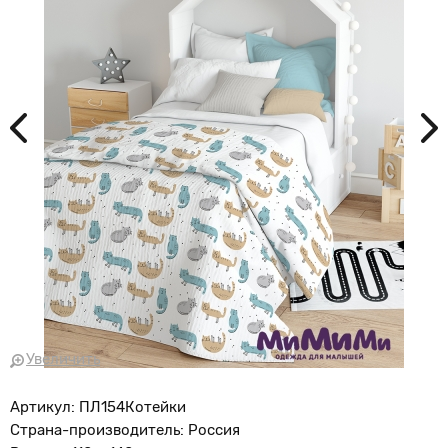
Увеличить
Артикул: ПЛ154Котейки
Страна-производитель: Россия