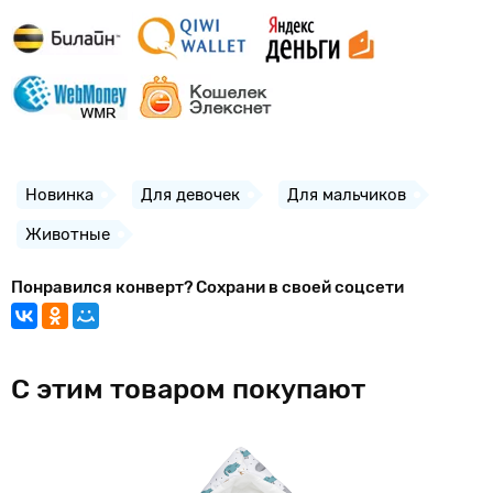
Новинка
Для девочек
Для мальчиков
Животные
Понравился конверт? Сохрани в своей соцсети
С этим товаром покупают