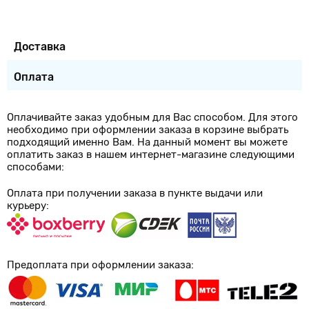
Доставка
Оплата
Оплачивайте заказ удобным для Вас способом. Для этого
необходимо при оформлении заказа в корзине выбрать
подходящий именно Вам. На данный момент вы можете
оплатить заказ в нашем интернет-магазине следующими
способами:
Оплата при получении заказа в пункте выдачи или
курьеру:
Предоплата при оформлении заказа: