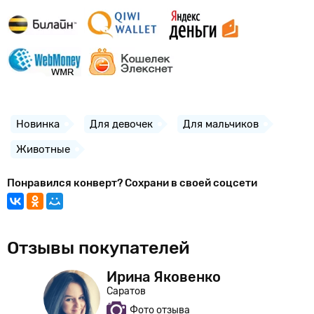
Новинка
Для девочек
Для мальчиков
Животные
Понравился конверт? Сохрани в своей соцсети
Отзывы покупателей
к
Ирина Яковенко
Саратов
Фото отзыва