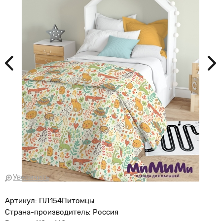
Увеличить
Артикул: ПЛ154Питомцы
Страна-производитель: Россия