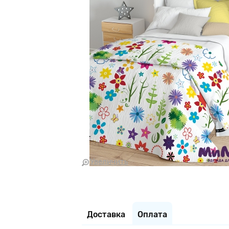
Увеличить
Доставка
Оплата