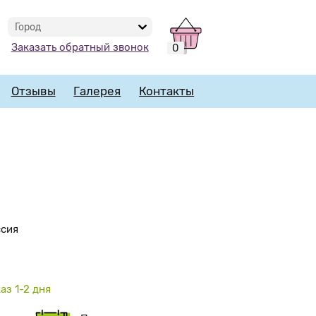
Город
Заказать обратный звонок
0
Отзывы
Галерея
Контакты
ссия
аз 1-2 дня