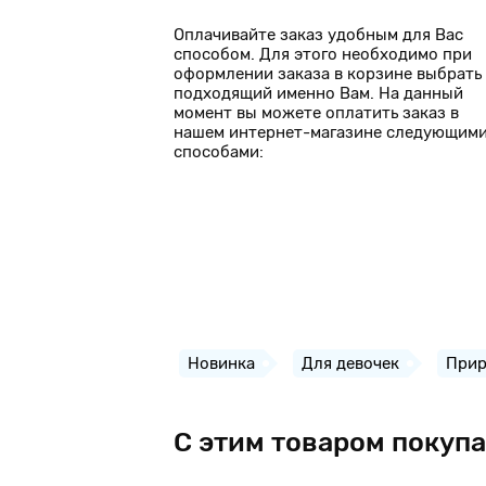
Оплачивайте заказ удобным для Вас
способом. Для этого необходимо при
оформлении заказа в корзине выбрать
подходящий именно Вам. На данный
момент вы можете оплатить заказ в
нашем интернет-магазине следующим
способами:
Новинка
Для девочек
Прир
С этим товаром покуп