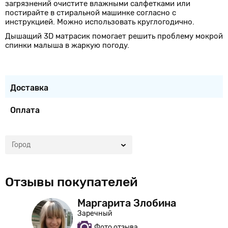
загрязнений очистите влажными салфетками или
постирайте в стиральной машинке согласно с
инструкцией. Можно использовать круглогодично.
Дышащий 3D матрасик помогает решить проблему мокрой
спинки малыша в жаркую погоду.
Доставка
Оплата
Город
Отзывы покупателей
Маргарита Злобина
Заречный
Фото отзыва