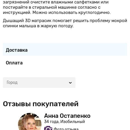
загрязнений очистите влажными салфетками или
постирайте в стиральной машинке согласно с
инструкцией. Можно использовать круглогодично.
Дышащий 3D матрасик помогает решить проблему мокрой
спинки малыша в жаркую погоду.
Доставка
Оплата
Город
Отзывы покупателей
Анна Остапенко
34 года, Изобильный
Фото отзыва