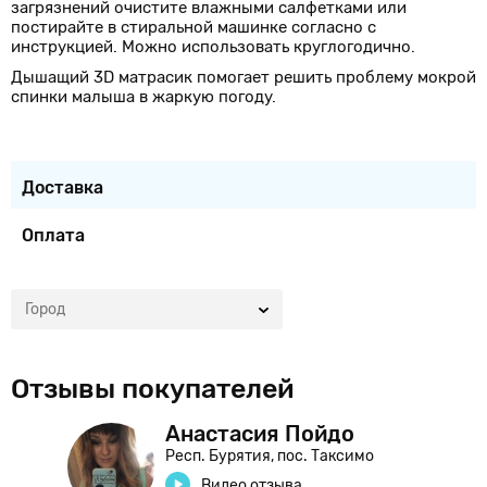
загрязнений очистите влажными салфетками или
постирайте в стиральной машинке согласно с
инструкцией. Можно использовать круглогодично.
Дышащий 3D матрасик помогает решить проблему мокрой
спинки малыша в жаркую погоду.
Доставка
Оплата
Город
Отзывы покупателей
Анастасия Пойдо
Респ. Бурятия, пос. Таксимо
Видео отзыва