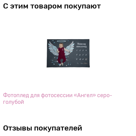
С этим товаром покупают
Фотоплед для фотосессии «Ангел» серо-
голубой
Отзывы покупателей