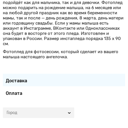
подойдёт как для мальчика, так и для девочки. Фотоплед
можно подарить на рождение малыша, на 6 месяцев или
на любой другой праздник как во время беременности
мамы, так и после — день рождения, 8 марта, день матери
или годовщину свадьбы. Если у мамы малыша есть
аккаунт в Инстаграмме, ВКонтакте или Одноклассниках
она будет в восторге от этого пледа. Изготовлен и
упакован в России. Размер инстапледа порядка 135 x 90
см.
Фотоплед для фотосессии, который сделает из вашего
малыша настоящего ангелочка.
Доставка
Оплата
Город