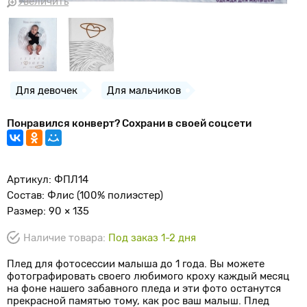
Увеличить
Для девочек
Для мальчиков
Понравился конверт? Сохрани в своей соцсети
Артикул: ФПЛ14
Состав: Флис (100% полиэстер)
Размер: 90 × 135
Наличие товара:
Под заказ 1-2 дня
Плед для фотосессии малыша до 1 года. Вы можете
фотографировать своего любимого кроху каждый месяц
на фоне нашего забавного пледа и эти фото останутся
прекрасной памятью тому, как рос ваш малыш. Плед