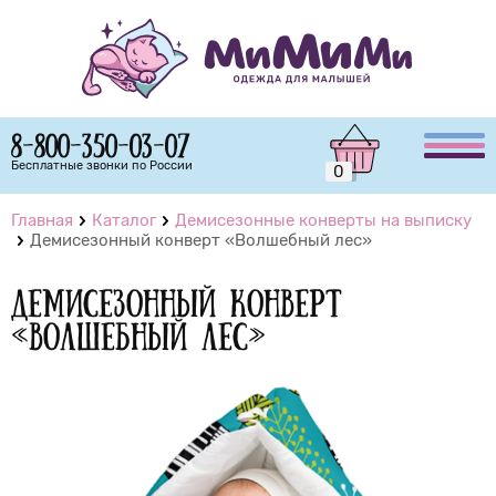
8-800-350-03-07
Бесплатные звонки по России
0
Главная
Каталог
Демисезонные конверты на выписку
Демисезонный конверт «Волшебный лес»
Демисезонный конверт
«Волшебный лес»