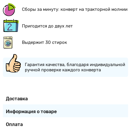
Сборы за минуту: конверт на тракторной молнии
Пригодится до двух лет
Выдержит 30 стирок
Гарантия качества, благодаря индивидуальной
ручной проверке каждого конверта
Доставка
Информация о товаре
Оплата