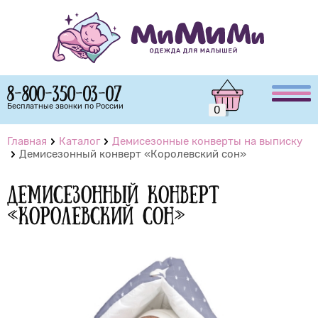
8-800-350-03-07
Бесплатные звонки по России
0
Главная
Каталог
Демисезонные конверты на выписку
Демисезонный конверт «Королевский сон»
Демисезонный конверт
«Королевский сон»