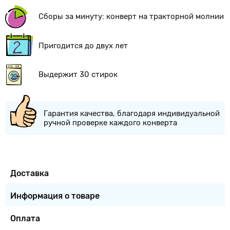
Сборы за минуту: конверт на тракторной молнии
Пригодится до двух лет
Выдержит 30 стирок
Гарантия качества, благодаря индивидуальной
ручной проверке каждого конверта
Доставка
Информация о товаре
Оплата