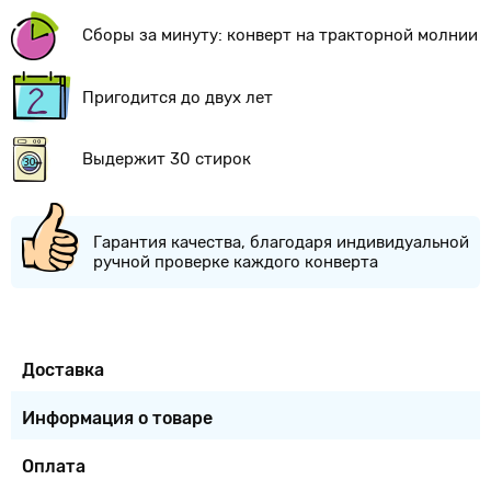
Сборы за минуту: конверт на тракторной молнии
Пригодится до двух лет
Выдержит 30 стирок
Гарантия качества, благодаря индивидуальной
ручной проверке каждого конверта
Доставка
Информация о товаре
Оплата