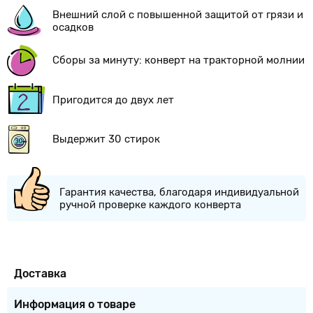
Внешний слой с повышенной защитой от грязи и
осадков
Сборы за минуту: конверт на тракторной молнии
Пригодится до двух лет
Выдержит 30 стирок
Гарантия качества, благодаря индивидуальной
ручной проверке каждого конверта
Доставка
Информация о товаре