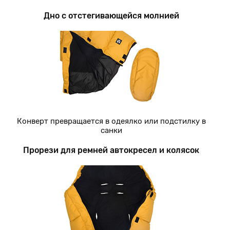
Дно с отстегивающейся молнией
Конверт превращается в одеялко или подстилку в
санки
Прорези для ремней автокресел и колясок