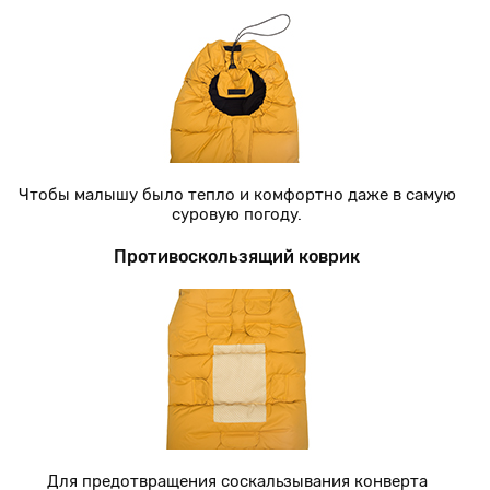
Чтобы малышу было тепло и комфортно даже в самую
суровую погоду.
Противоскользящий коврик
Для предотвращения соскальзывания конверта