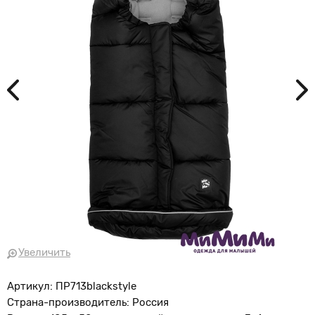
Увеличить
Артикул: ПР713blackstyle
Страна-производитель: Россия