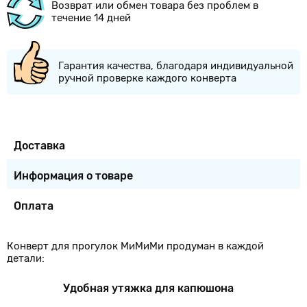
Возврат или обмен товара без проблем в
течение 14 дней
Гарантия качества, благодаря индивидуальной
ручной проверке каждого конверта
Доставка
Информация о товаре
Оплата
Конверт для прогулок МиМиМи продуман в каждой
детали:
Удобная утяжка для капюшона