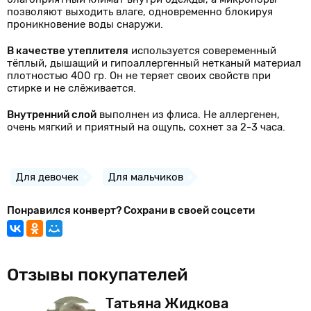
позволяют выходить влаге, одновременно блокируя
проникновение воды снаружи.
В качестве утеплителя
используется совеременный
тёплый, дышащий и гипоаллергенный нетканый материал
плотностью 400 гр. Он не теряет своих свойств при
стирке и не слёживается.
Внутренний слой
выполнен из флиса. Не аллергенен,
очень мягкий и приятный на ощупь, сохнет за 2-3 часа.
Для девочек
Для мальчиков
Понравился конверт? Сохрани в своей соцсети
Отзывы покупателей
Татьяна Жидкова